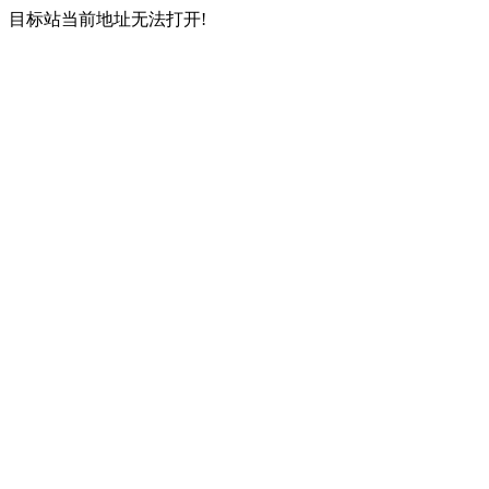
目标站当前地址无法打开!