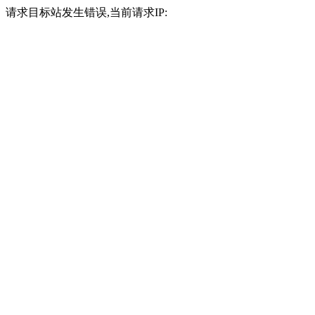
请求目标站发生错误,当前请求IP: