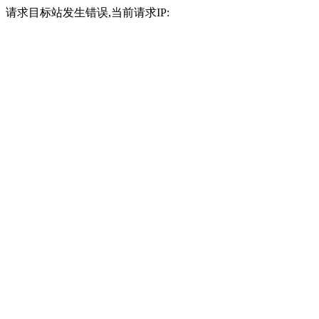
请求目标站发生错误,当前请求IP: