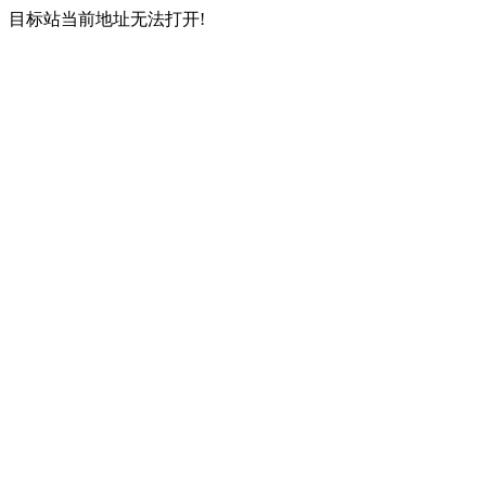
目标站当前地址无法打开!