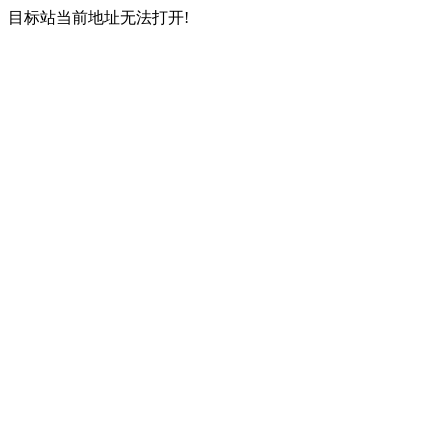
目标站当前地址无法打开!