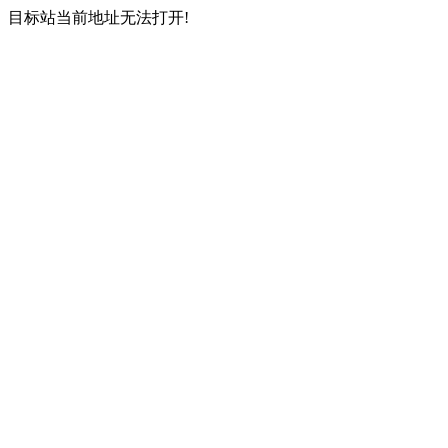
目标站当前地址无法打开!