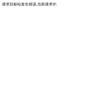
请求目标站发生错误,当前请求IP: