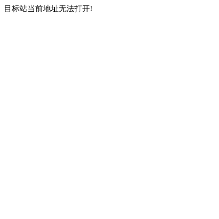
目标站当前地址无法打开!