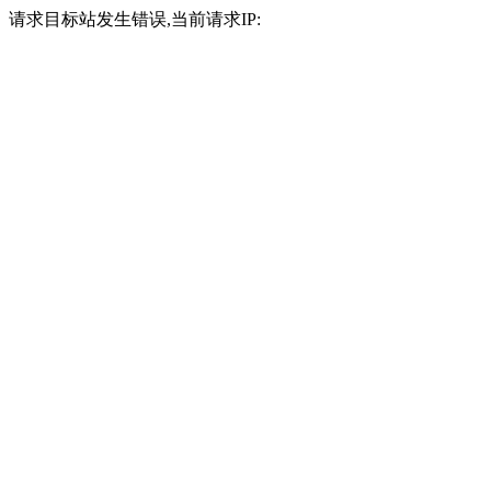
请求目标站发生错误,当前请求IP: