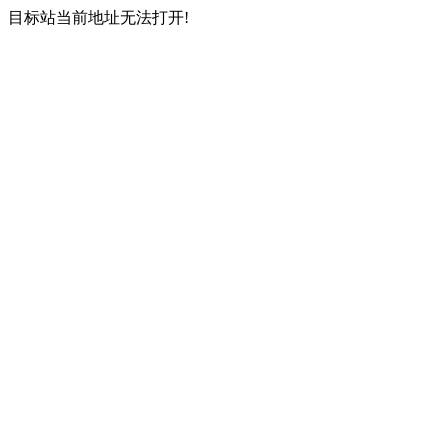
目标站当前地址无法打开!