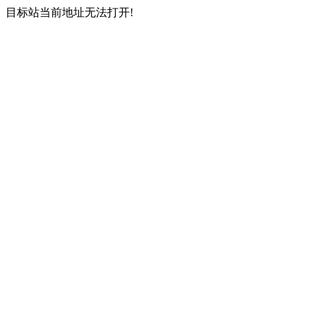
目标站当前地址无法打开!