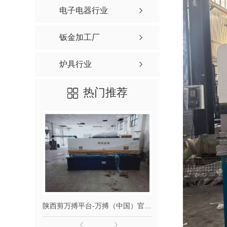
电子电器行业
钣金加工厂
炉具行业
热门推荐
陕西剪万搏平台-万搏（中国）官方 生产