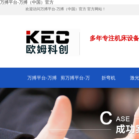
万搏平台-万搏（中国）官方
欢迎访问万搏平台-万搏（中国）官方 官方网站！
多年专注机床设
万搏平台-万搏
剪万搏平台-万
折弯机
激
（中国）官方万
搏（中国）官方
搏平台-万搏
（中国）官方