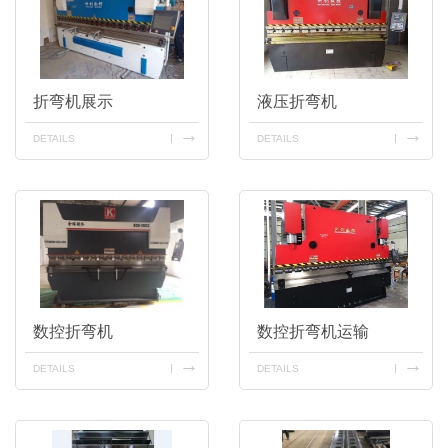
折弯机展示
液压折弯机
DETAILS
DETAILS
数控折弯机
数控折弯机运输
DETAILS
DETAILS