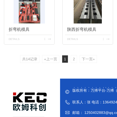
折弯机模具
陕西折弯机模具
DETAILS
DETAILS
共14记录
«上一页
1
2
下一页»
版权所有：万搏平台-万搏
联系人：张 电话：136492444
邮箱： 1250402883@qq