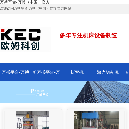
万搏平台-万搏（中国）官方
欢迎访问万搏平台-万搏（中国）官方 官方网站！
多年专注机床设备制造
万搏平台-万搏
剪万搏平台-万
折弯机
激光切割机
卷
（中国）官方万
搏（中国）官方
搏
搏平台-万搏
（中国）官方