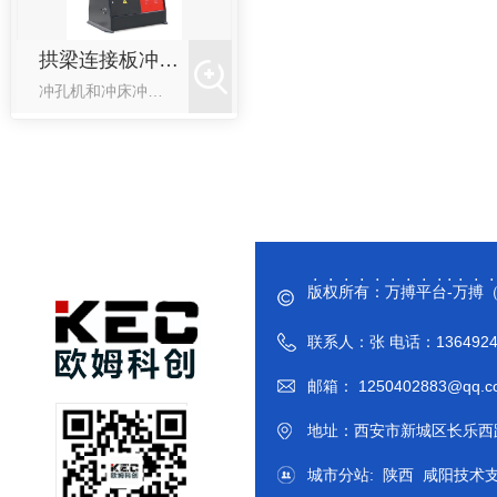
拱梁连接板冲孔机
冲孔机和冲床冲床和冲孔机的加工对象很大程度上是相似的，冲床分为普通冲床、快速冲床等，由于冲床需要一个送料系统，所以体积一般都比较庞大。冲孔机是冲床的进一步发展，它解决了冲床需要独立送料系统的问题，所以
版权所有：万搏平台-万搏
联系人：张 电话：136492444
邮箱： 1250402883@qq
地址：西安市新城区长乐西路
城市分站
:
陕西
咸阳
技术