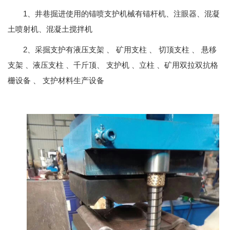
1、井巷掘进使用的锚喷支护机械有锚杆机、注眼器、混凝
土喷射机、混凝土搅拌机
2、采掘支护有液压支架 、 矿用支柱 、 切顶支柱 、 悬移
支架 、液压支柱 、千斤顶、 支护机 、立柱 、矿用双拉双抗格
栅设备 、 支护材料生产设备