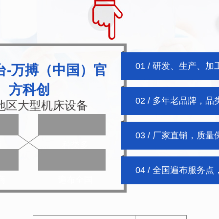
01 / 研发、生产
台-万搏（中国）官
方科创
02 / 多年老品牌，
地区大型机床设备
03 / 厂家直销，
销
种类多
04 / 全国遍布服务
商
遍布全国