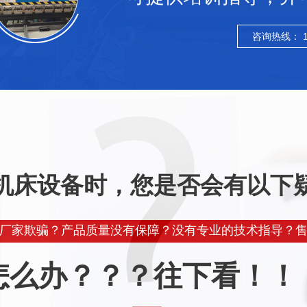
咨询热线： 13
机床设备时，您是否会有以下
厂家欺骗？产品质量没有保障？没有专业的技术指导？
怎么办？？？往下看！！