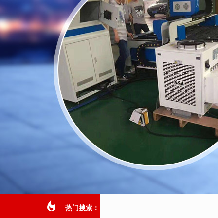
（中国）官方
热门搜索：