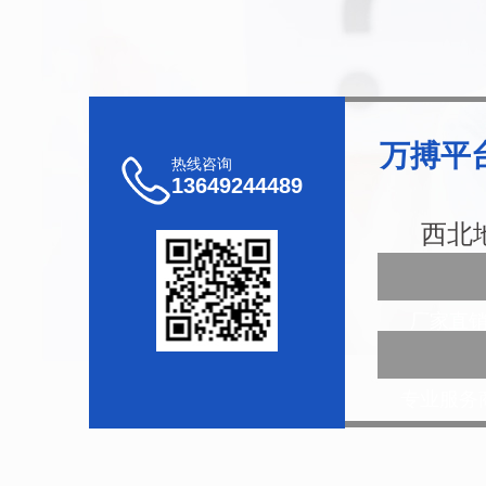
万搏平
热线咨询
13649244489
西北
厂家直
专业服务