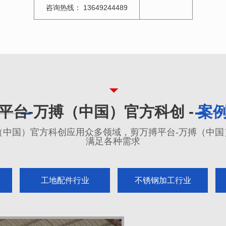
咨询热线： 13649244489
平台-万搏（中国）官方科创 -
案
（中国）官方科创应用众多领域，剪万搏平台-万搏（中国
满足各种需求
工地配件行业
不锈钢加工行业