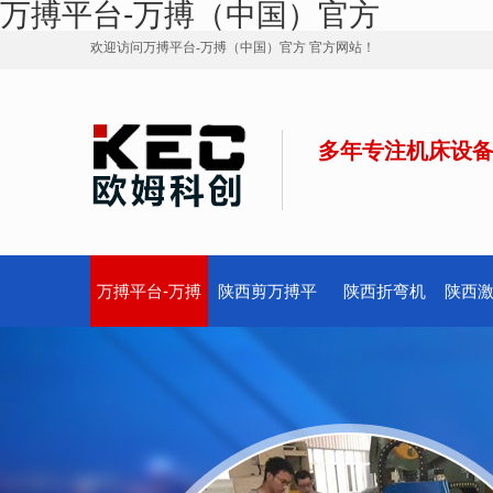
万搏平台-万搏（中国）官方
欢迎访问万搏平台-万搏（中国）官方 官方网站！
多年专注机床设
万搏平台-万搏
陕西剪万搏平
陕西折弯机
陕西
（中国）官方万
台-万搏（中
搏平台-万搏
国）官方