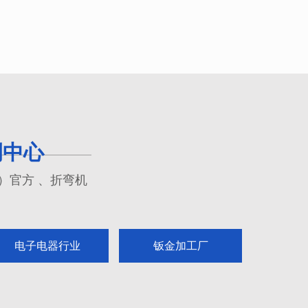
例中心
）官方 、折弯机
电子电器行业
钣金加工厂