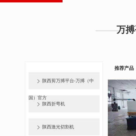
万搏
推荐产品
陕西剪万搏平台-万搏（中
国）官方
陕西折弯机
陕西激光切割机