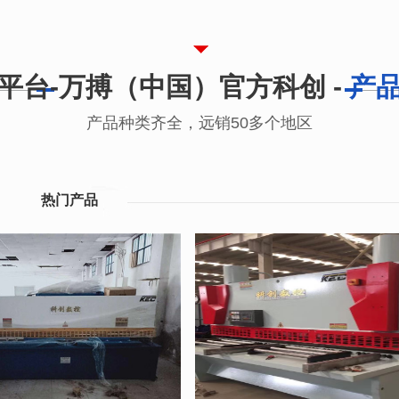
平台-万搏（中国）官方科创 -
产
产品种类齐全，远销50多个地区
热门产品