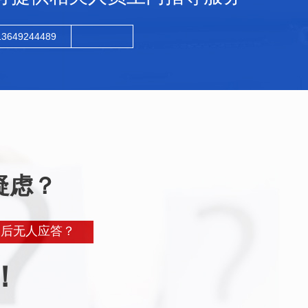
649244489
疑虑？
售后无人应答？
！