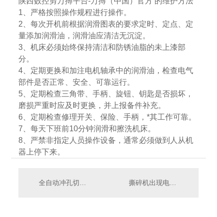
陕西数控剪万搏平台-万搏（中国）官方 的维护方法
1、严格按照操作规程进行操作。
2、每次开机前根据润滑图表的要求定时、定点、定
量添加润滑油，润滑油应清洁无沉淀。
3、机床必须始终保持清洁和防锈油脂的未上漆部
分。
4、定期更换和加注电机轴承中的润滑油，检查电气
部件是否正常、安全、可靠运行。
5、定期检查三角带、手柄、旋钮、钥匙是否损坏，
磨损严重时应及时更换，并上报备件补充。
6、定期检查修理开关、保险、手柄，*其工作可靠。
7、每天下班前10分钟润滑和擦洗机床。
8、严禁非指定人员操作设备，通常必须做到人从机
器上停下来。
全自动冲孔切料机的优势有哪些？在操作过程中应该有哪些处理标准?
撕碎机出现电机温度过高的原因及处理方法，下面的内容中有具体方法