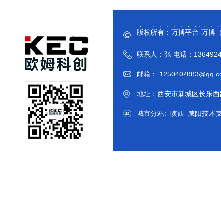
版权所有：万搏平台-万搏
联系人：张 电话：136492444
邮箱： 1250402883@qq
地址：西安市新城区长乐西路
城市分站
:
陕西
咸阳
技术