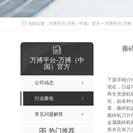
当前位置：
万搏平台-万搏（中国）官方
>
万搏平台-万搏
撕
万搏平台-万搏（中
国）官方
下面详细介
公司动态
现在，日益
再生资源机
行业聚焦
化，如各种
看，撕碎机
常见问题解答
撕碎机刀片
金属撕碎机
热门推荐
形并且有刀