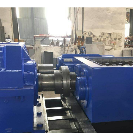
液压闸式陕西剪万搏平台-万搏（中国）官方
剪万搏平台-万搏（中国）官方 刀片