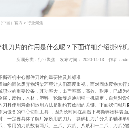
（中国）官方
>
行业聚焦
碎机刀片的作用是什么呢？下面详细介绍撕碎机
所属分类：行业聚焦 发布时间： 2020-11-13 作者：adm
绍撕碎机中心部件刀片的重要性及其标准
增加的固体废弃物污染环境让人们高度重视，而对固体废物实行
械职业的重要设备，其功率大，出产率高，高效、耐用，已成为
金属，废物，木材，塑料，轮胎等通通能够一机搞定，自然对设
的刀具使用寿命和运用方法是制约其效能的关键。下面我们就对
作为设备的中心切削工具 ，因为长时间在高温下与撕碎物料表
时，一定要具体了解厂家所用的刀片，撕碎机刀片分为多轴和单
爪，常用的刀爪数有两爪、三爪、六爪、八爪和十二爪，刀爪的