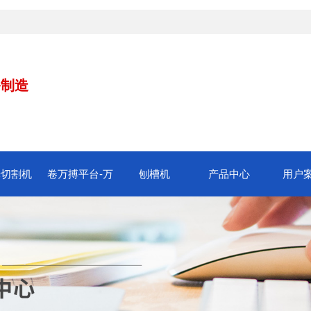
备制造
光切割机
卷万搏平台-万
刨槽机
产品中心
用户
搏（中国）官方