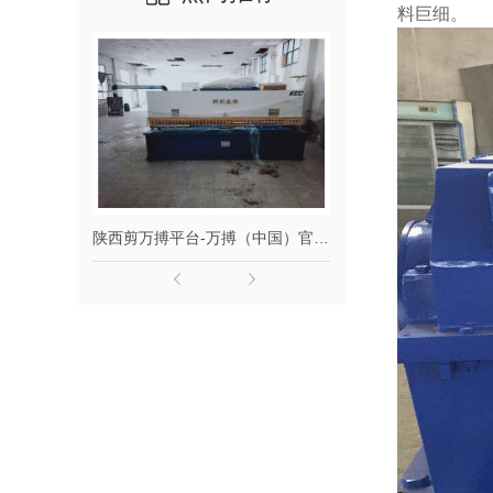
料巨细。
陕西剪万搏平台-万搏（中国）官方 生产