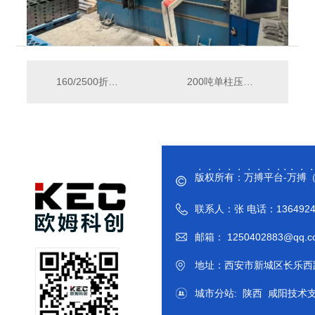
160/2500折弯机，12/2500剪万搏平台-万搏（中国）官方 调试完美结束。感谢水务领导的信任。
200吨单柱压力机安全就位，宋总生意兴隆
版权所有：万搏平台-万搏
联系人：张 电话：136492444
邮箱： 1250402883@qq
地址：西安市新城区长乐西路
城市分站
:
陕西
咸阳
技术