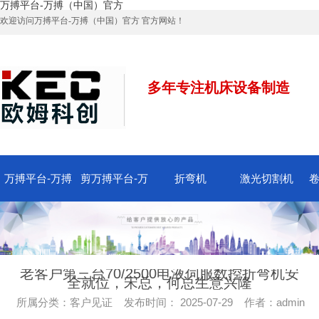
万搏平台-万搏（中国）官方
欢迎访问万搏平台-万搏（中国）官方 官方网站！
多年专注机床设备制造
万搏平台-万搏
剪万搏平台-万
折弯机
激光切割机
卷
（中国）官方万
搏（中国）官方
搏
搏平台-万搏
老客户第三台70/2500电液伺服数控折弯机安
全就位，宋总，何总生意兴隆
所属分类：客户见证 发布时间： 2025-07-29 作者：admin
（中国）官方