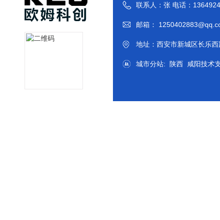
联系人：张 电话：136492444
邮箱： 1250402883@qq
地址：西安市新城区长乐西路
城市分站
:
陕西
咸阳
技术