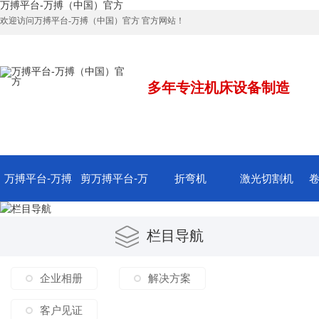
万搏平台-万搏（中国）官方
欢迎访问万搏平台-万搏（中国）官方 官方网站！
多年专注机床设备制造
万搏平台-万搏
剪万搏平台-万
折弯机
激光切割机
卷
（中国）官方万
搏（中国）官方
搏
栏目导航
搏平台-万搏
企业相册
解决方案
客户见证
（中国）官方