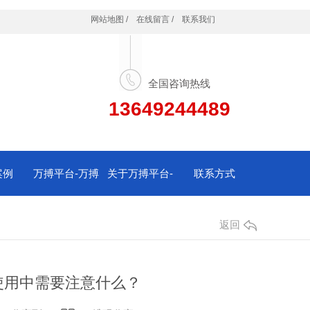
网站地图 /
在线留言 /
联系我们
全国咨询热线
13649244489
案例
万搏平台-万搏
关于万搏平台-
联系方式
（中国）官方
万搏（中国）官
返回
方
使用中需要注意什么？