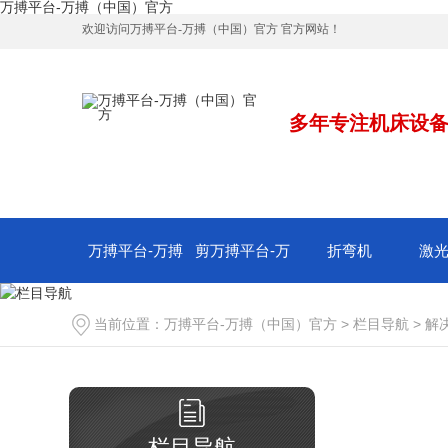
万搏平台-万搏（中国）官方
欢迎访问万搏平台-万搏（中国）官方 官方网站！
多年专注机床设
万搏平台-万搏
剪万搏平台-万
折弯机
激
（中国）官方万
搏（中国）官方
当前位置：
万搏平台-万搏（中国）官方
>
栏目导航
>
解
搏平台-万搏
栏目导航
（中国）官方