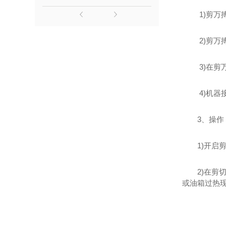
1)剪
2)剪万
3)在剪
4)机
3、操
1)开启
2)在
或油箱过热