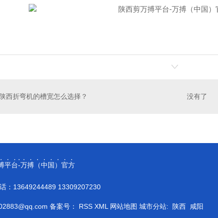
陕西折弯机的槽宽怎么选择？
没有了
搏平台-万搏（中国）官方
13649244489 13309207230
02883@qq.com 备案号：
RSS
XML
网站地图
城市分站
:
陕西
咸阳