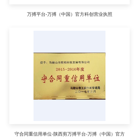
万搏平台-万搏（中国）官方科创营业执照
守合同重信用单位-陕西剪万搏平台-万搏（中国）官方