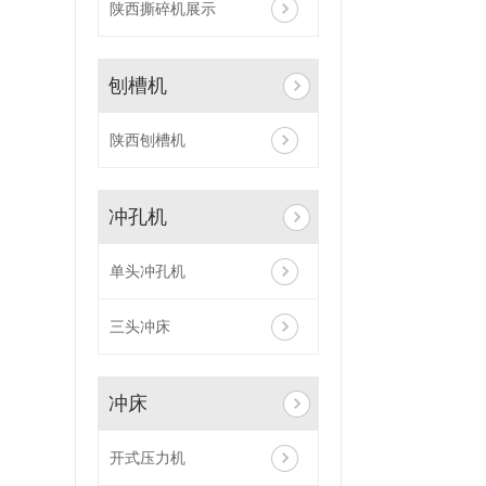
陕西撕碎机展示
刨槽机
陕西刨槽机
冲孔机
单头冲孔机
三头冲床
冲床
开式压力机