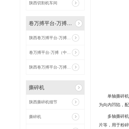
陕西切割机车间
卷万搏平台-万搏（中国）官方
陕西卷万搏平台-万搏（中国）官方 生产
卷万搏平台-万搏（中国）官方
陕西卷万搏平台-万搏（中国）官方 展示
撕碎机
单轴撕碎机
陕西撕碎机细节
为向内凹陷，配
多轴撕碎机
撕碎机
片等，用于粉碎