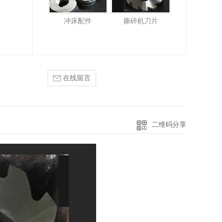
冲床配件
撕碎机刀片
在线留言
二维码分享