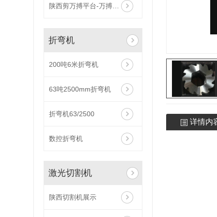
陕西剪万搏平台-万搏（中国）官方 车间
折弯机
200吨6米折弯机
63吨2500mm折弯机
折弯机63/2500
详情内
数控折弯机
激光切割机
陕西切割机展示