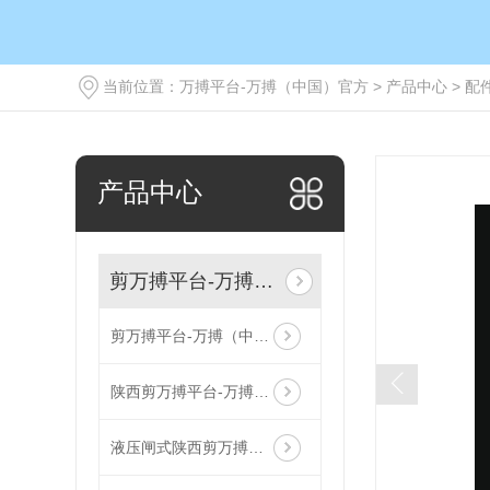
当前位置：
万搏平台-万搏（中国）官方
>
产品中心
>
配
产品中心
剪万搏平台-万搏（中国）官方
剪万搏平台-万搏（中国）官方 展示
陕西剪万搏平台-万搏（中国）官方 生产
液压闸式陕西剪万搏平台-万搏（中国）官方