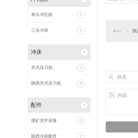
单头冲孔机
三头冲床
陕
冲床
开式压力机
陕西开式压力机
配件
煤矿支护设备
陕西冲床配件