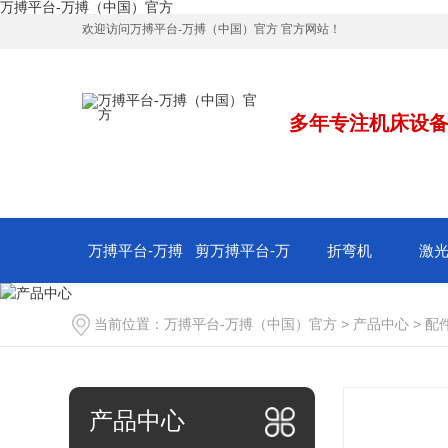
万搏平台-万搏（中国）官方
欢迎访问万搏平台-万搏（中国）官方 官方网站！
多年专注机床设
万搏平台-万搏
剪万搏平台-万
折弯机
激
（中国）官方万
搏（中国）官方
当前位置：
万搏平台-万搏（中国）官方
>
产品中心
>
配
搏平台-万搏
产品中心
（中国）官方