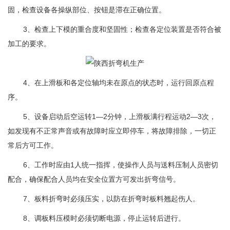
固，检查设备各操纵部位、按钮是滞在正确位置。
3、检查上下模的重合度和坚固性；检查各定位装置是否符合被
加工的要求。
4、在上滑板和各定位轴均未在原点的状态时，运行回原点程
序。
5、设备启动后空运转1—2分钟，上滑板满行程运动2—3次，
如发现有不正常声音或有故障时应立即停车，将故障排除，一切正
常后方可工作。
6、工作时应由1人统一指挥，使操作人员与送料压制人员密切
配合，确保配合人员均在安全位置方可发出折弯信号。
7、板料折弯时必须压实，以防在折弯时板料翘起伤人。
8、调板料压模时必须切断电源，停止运转后进行。