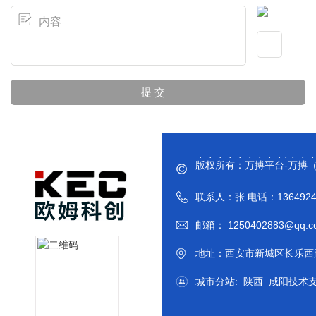
版权所有：万搏平台-万搏
联系人：张 电话：136492444
邮箱： 1250402883@qq
地址：西安市新城区长乐西路
城市分站
:
陕西
咸阳
技术