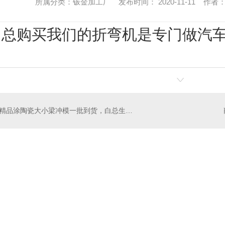
所属分类：钣金加工厂 发布时间： 2020-11-11 作者
马总购买我们的折弯机是专门做汽
！
精品涂陶瓷大小梁冲模一批到货，白总生意兴隆！