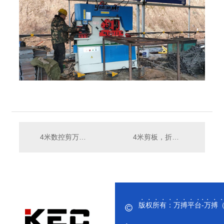
4米数控剪万搏平台-万搏（中国）官方 ，孙总生意兴隆财源广进
4米剪板，折弯机安全就位。
版权所有：万搏平台-万搏