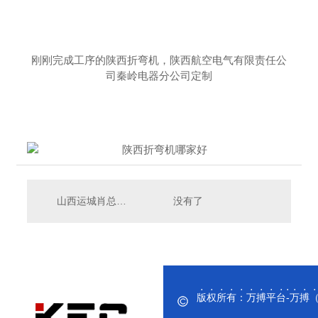
刚刚完成工序的陕西折弯机，
陕西航空电气有限责任公
司秦岭电器分公司定制
山西运城肖总购买的陕西折弯机，陕西剪万搏平台-万搏（中国）官方
没有了
版权所有：万搏平台-万搏