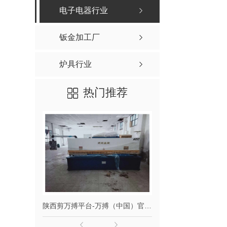
电子电器行业
钣金加工厂
炉具行业
热门推荐
陕西剪万搏平台-万搏（中国）官方 生产