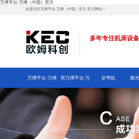
万搏平台-万搏（中国）官方
欢迎访问万搏平台-万搏（中国）官方 官方网站！
多年专注机床设
万搏平台-万搏
剪万搏平台-万
折弯机
激
（中国）官方万
搏（中国）官方
搏平台-万搏
（中国）官方