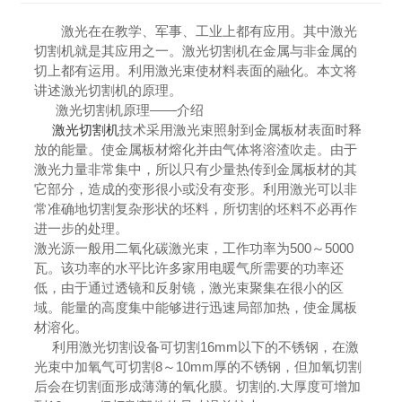
激光在在教学、军事、工业上都有应用。其中激光
切割机就是其应用之一。激光切割机在金属与非金属的
切上都有运用。利用激光束使材料表面的融化。本文将
讲述激光切割机的原理。
激光切割机原理——介绍
激光切割机
技术采用激光束照射到金属板材表面时释
放的能量。使金属板材熔化并由气体将溶渣吹走。由于
激光力量非常集中，所以只有少量热传到金属板材的其
它部分，造成的变形很小或没有变形。利用激光可以非
常准确地切割复杂形状的坯料，所切割的坯料不必再作
进一步的处理。
激光源一般用二氧化碳激光束，工作功率为500～5000
瓦。该功率的水平比许多家用电暖气所需要的功率还
低，由于通过透镜和反射镜，激光束聚集在很小的区
域。能量的高度集中能够进行迅速局部加热，使金属板
材溶化。
利用激光切割设备可切割16mm以下的不锈钢，在激
光束中加氧气可切割8～10mm厚的不锈钢，但加氧切割
后会在切割面形成薄薄的氧化膜。切割的.大厚度可增加