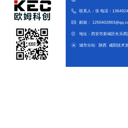
联系人：张 电话：136492444
邮箱： 1250402883@qq
地址：西安市新城区长乐西路
城市分站
:
陕西
咸阳
技术