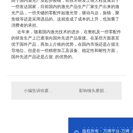
由于国内激光产业起步较晚，在技术研发上很大程度落后于
一些发达国家，目前国内的激光产品生产厂家生产出来的激
光产品，一些关键的零配件如激光管，驱动马达，振镜，聚
焦镜等还是采用进品的。这就造成了成本的上升，也加重了
消费者的承担。
近年来，随着国内激光技术的进步，在整机及一些零配件
的研发生产上已逐渐向国外先进产品靠拢。在某些方面甚至
优于国外产品，再加上介格的优势，在国内市场还是占据主
导地位。但是在一些精密加工及设备、稳定性和耐性方面，
国外先进产品还是占据..的优势的。
小编告诉你废钢火爆了，但是挑选破碎机该注意什么？
影响锤头磨损的因素，快来这里了解一下
版权所有：万搏平台-万搏