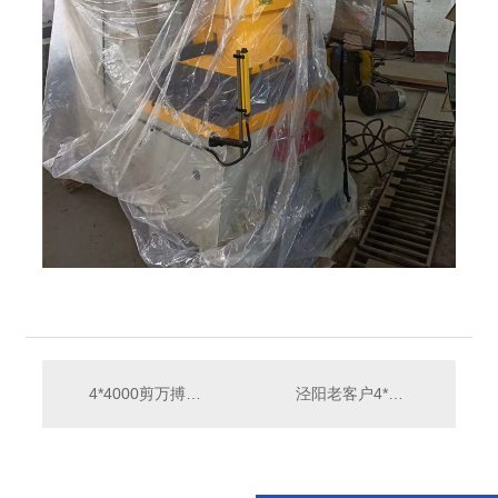
4*4000剪万搏平台-万搏（中国）官方 折弯机安全到位调试，沈总生意兴隆
泾阳老客户4*3200剪万搏平台-万搏（中国）官方 安全到位调试，感谢孙姐一如既往的支持