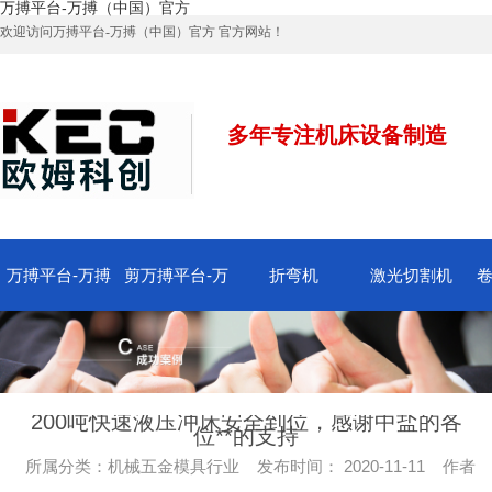
万搏平台-万搏（中国）官方
欢迎访问万搏平台-万搏（中国）官方 官方网站！
多年专注机床设备制造
万搏平台-万搏
剪万搏平台-万
折弯机
激光切割机
卷
（中国）官方万
搏（中国）官方
搏
搏平台-万搏
200吨快速液压冲床安全到位，感谢中盐的各
位**的支持
所属分类：机械五金模具行业 发布时间： 2020-11-11 作者
（中国）官方