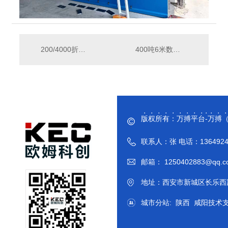
200/4000折弯机，16/4000闸式剪万搏平台-万搏（中国）官方 安装调试刚刚的，秦总，苏总生意兴隆！
400吨6米数控折弯机安全就位泾阳刘总工厂，刘总生意兴隆，财源广进！
版权所有：万搏平台-万搏
联系人：张 电话：136492444
邮箱： 1250402883@qq
地址：西安市新城区长乐西路
城市分站
:
陕西
咸阳
技术