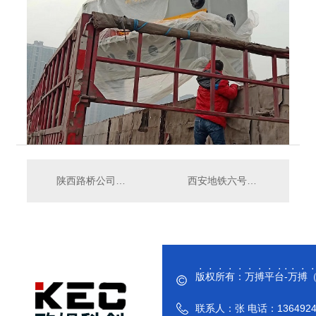
陕西路桥公司采购我们公司20/3200剪万搏平台-万搏（中国）官方 和20/2500卷万搏平台-万搏（中国）官方 各一台
西安地铁六号线工地前来采购我们的联合冲剪机20
版权所有：万搏平台-万搏
联系人：张 电话：136492444