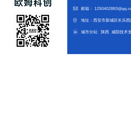
邮箱： 1250402883@qq
地址：西安市新城区长乐西路
城市分站
:
陕西
咸阳
技术