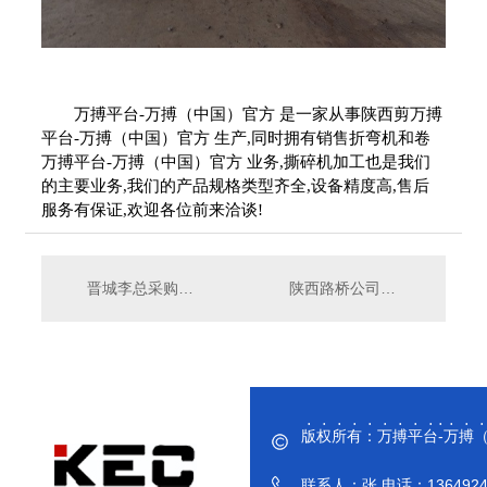
万搏平台-万搏（中国）官方 是一家从事陕西剪万搏
平台-万搏（中国）官方 生产,同时拥有销售折弯机和卷
万搏平台-万搏（中国）官方 业务,撕碎机加工也是我们
的主要业务,我们的产品规格类型齐全,设备精度高,售后
服务有保证,欢迎各位前来洽谈!
晋城李总采购陕西剪万搏平台-万搏（中国）官方 系列产品20联合冲剪机
陕西路桥公司采购我们公司20/3200剪万搏平台-万搏（中国）官方 和20/2500卷万搏平台-万搏（中国）官方 各一台
版权所有：万搏平台-万搏
联系人：张 电话：136492444