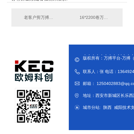
老客户剪万搏平台-万搏（中国）官方 安装调试结束，质量杠杠滴
16*2200卷万搏平台-万搏（中国）官方 安全就位，杜总生意兴隆
版权所有：万搏平台-万搏
联系人：张 电话：136492444
邮箱： 1250402883@qq
地址：西安市新城区长乐西路
城市分站
:
陕西
咸阳
技术