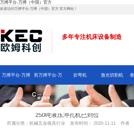
万搏平台-万搏（中国）官方
欢迎访问万搏平台-万搏（中国）官方 官方网站！
多年专注机床设备制造
万搏平台-万搏
剪万搏平台-万
折弯机
激光切割机
卷
（中国）官方万
搏（中国）官方
搏
搏平台-万搏
250吨液压冲孔机已到位
所属分类：机械五金模具行业 发布时间： 2020-11-11 作者
（中国）官方