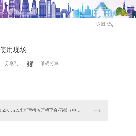
返回
使用现场
二维码分享
分享到：
3.2米，2.5米折弯机剪万搏平台-万搏（中国）官方 ，冲床已安全到位感谢徐总信任