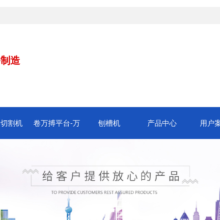
备制造
光切割机
卷万搏平台-万
刨槽机
产品中心
用户
搏（中国）官方