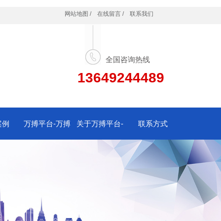
网站地图 /
在线留言 /
联系我们
全国咨询热线
13649244489
案例
万搏平台-万搏
关于万搏平台-
联系方式
（中国）官方
万搏（中国）官
方