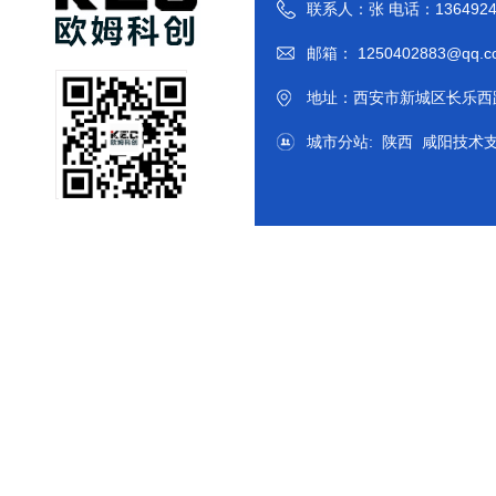
联系人：张 电话：136492444
邮箱： 1250402883@qq
地址：西安市新城区长乐西路
城市分站
:
陕西
咸阳
技术