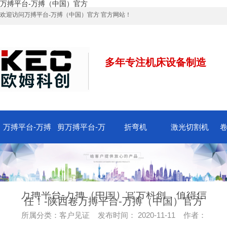
万搏平台-万搏（中国）官方
欢迎访问万搏平台-万搏（中国）官方 官方网站！
多年专注机床设备制造
万搏平台-万搏
剪万搏平台-万
折弯机
激光切割机
卷
（中国）官方万
搏（中国）官方
搏
搏平台-万搏
万搏平台-万搏（中国）官方科创，值得信
任！-陕西卷万搏平台-万搏（中国）官方
所属分类：客户见证 发布时间： 2020-11-11 作者：
（中国）官方