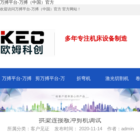
万搏平台-万搏（中国）官方
欢迎访问万搏平台-万搏（中国）官方 官方网站！
多年专注机床设备制造
万搏平台-万搏
剪万搏平台-万
折弯机
激光切割机
卷
（中国）官方万
搏（中国）官方
搏
搏平台-万搏
拱梁连接板冲剪机调试
所属分类：客户见证 发布时间： 2020-11-14 作者：admin
（中国）官方