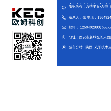
版权所有：万搏平台-万搏
联系人：张 电话：136492444
邮箱： 1250402883@qq
地址：西安市新城区长乐西路
城市分站
:
陕西
咸阳
技术