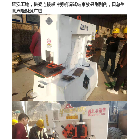
延安工地，拱梁连接板冲剪机调试结束效果刚刚的，田总生
意兴隆财源广进