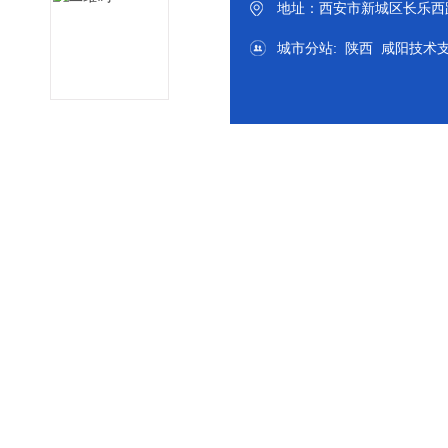
地址：西安市新城区长乐西路
城市分站
:
陕西
咸阳
技术