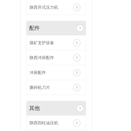
陕西开式压力机
配件
煤矿支护设备
陕西冲床配件
冲床配件
撕碎机刀片
其他
陕西四柱油压机