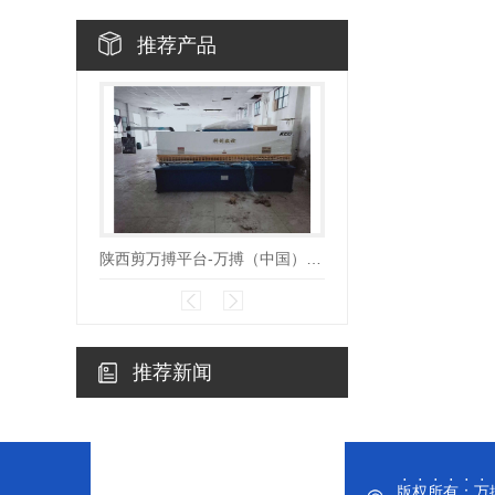
推荐产品
陕西剪万搏平台-万搏（中国）官方 生产
推荐新闻
版权所有：万